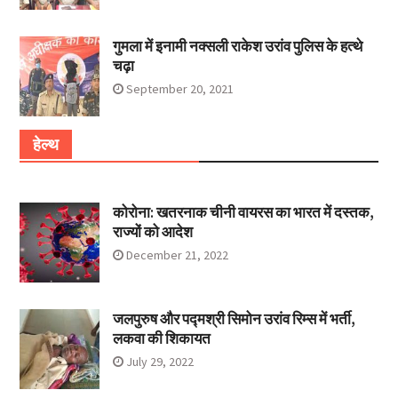
गुमला में इनामी नक्सली राकेश उरांव पुलिस के हत्थे
चढ़ा
September 20, 2021
हेल्थ
कोरोना: खतरनाक चीनी वायरस का भारत में दस्तक,
राज्यों को आदेश
December 21, 2022
जलपुरुष और पद्मश्री सिमोन उरांव रिम्स में भर्ती,
लकवा की शिकायत
July 29, 2022