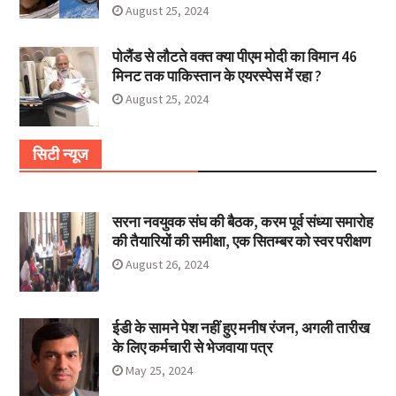
August 25, 2024
पोलैंड से लौटते वक्त क्या पीएम मोदी का विमान 46
मिनट तक पाकिस्तान के एयरस्पेस में रहा ?
August 25, 2024
सिटी न्यूज
सरना नवयुवक संघ की बैठक, करम पूर्व संध्या समारोह
की तैयारियों की समीक्षा, एक सितम्बर को स्वर परीक्षण
August 26, 2024
ईडी के सामने पेश नहीं हुए मनीष रंजन, अगली तारीख
के लिए कर्मचारी से भेजवाया पत्र
May 25, 2024