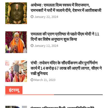
अयोध्या : रामलला दिव्य स्वरूप में विराजमान,
रामभक्तों ने घरों में जलाये दीये, देशभर में आतीशबाजी
January 22, 2024
रामलला की प्राण प्रतिष्ठा से पहले पीएम मोदी ने 11
दिनों का विशेष अनुष्ठान शुरू किया
January 12, 2024
रांची : तपोवन मंदिर के सौंदर्यीकरण और पुनर्निर्माण
कार्य में 14 करोड़ 67 लाख की आएगी लागत, सीएम ने
रखी बुनियाद
March 21, 2023
इंटरव्यू