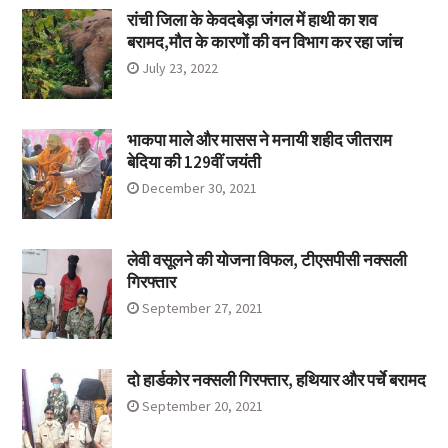
रांची जिला के केवदबेड़ा जंगल में हाथी का शव
बरामद,मौत के कारणों की वन विभाग कर रहा जांच
July 23, 2022
भाकपा माले और मासस ने मनायी शहीद जीतराम
बेदिया की 129वीं जयंती
December 30, 2021
लेवी वसूलने की योजना विफल, टीएसपीसी नक्सली
गिरफ्तार
September 27, 2021
दो हार्डकोर नक्सली गिरफ्तार, हथियार और पर्चे बरामद
September 20, 2021