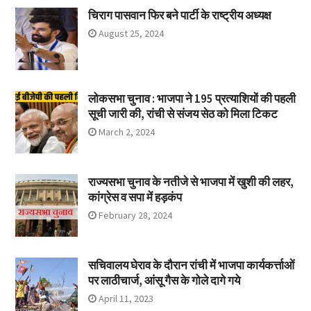
चिराग पासवान फिर बने पार्टी के राष्ट्रीय अध्यक्ष
August 25, 2024
लोकसभा चुनाव : भाजपा ने 195 प्रत्याशियों की पहली
सूची जारी की, रांची से संजय सेठ को मिला टिकट
March 2, 2024
राज्यसभा चुनाव के नतीजे से भाजपा में खुशी की लहर,
कांग्रेस व सपा में हड़कंप
February 28, 2024
सचिवालय घेराव के दौरान रांची में भाजपा कार्यकर्त्ताओं
पर लाठीचार्ज, आंसू गैस के गोले दागे गये
April 11, 2023