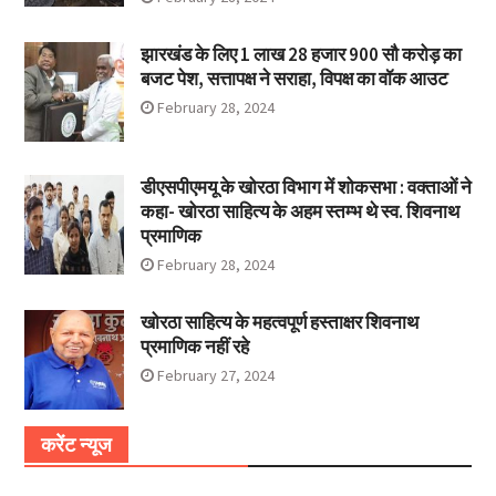
झारखंड के लिए 1 लाख 28 हजार 900 सौ करोड़ का
बजट पेश, सत्तापक्ष ने सराहा, विपक्ष का वॉक आउट
February 28, 2024
डीएसपीएमयू के खोरठा विभाग में शोकसभा : वक्ताओं ने
कहा- खोरठा साहित्य के अहम स्तम्भ थे स्व. शिवनाथ
प्रमाणिक
February 28, 2024
खोरठा साहित्य के महत्वपूर्ण हस्ताक्षर शिवनाथ
प्रमाणिक नहीं रहे
February 27, 2024
करेंट न्यूज