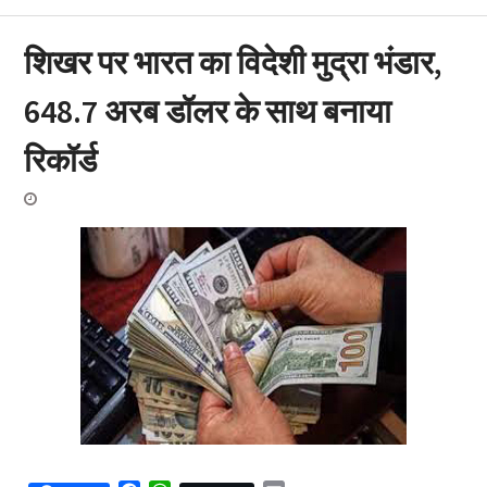
शिखर पर भारत का विदेशी मुद्रा भंडार,
648.7 अरब डॉलर के साथ बनाया
रिकॉर्ड