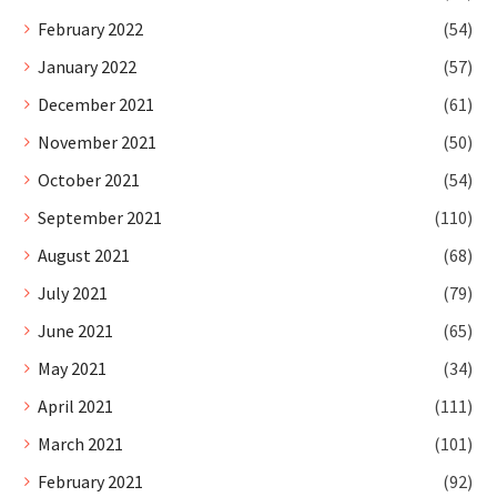
February 2022
(54)
January 2022
(57)
December 2021
(61)
November 2021
(50)
October 2021
(54)
September 2021
(110)
August 2021
(68)
July 2021
(79)
June 2021
(65)
May 2021
(34)
April 2021
(111)
March 2021
(101)
February 2021
(92)