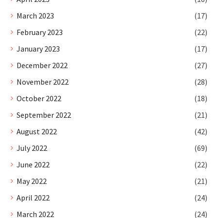
March 2023
(17)
February 2023
(22)
January 2023
(17)
December 2022
(27)
November 2022
(28)
October 2022
(18)
September 2022
(21)
August 2022
(42)
July 2022
(69)
June 2022
(22)
May 2022
(21)
April 2022
(24)
March 2022
(24)