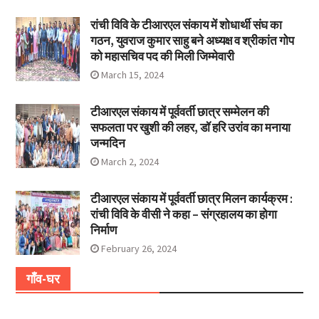
रांची विवि के टीआरएल संकाय में शोधार्थी संघ का
गठन, युवराज कुमार साहु बने अध्यक्ष व श्रीकांत गोप
को महासचिव पद की मिली जिम्मेवारी
March 15, 2024
टीआरएल संकाय में पूर्ववर्ती छात्र सम्मेलन की
सफलता पर खुशी की लहर, डॉ हरि उरांव का मनाया
जन्मदिन
March 2, 2024
टीआरएल संकाय में पूर्ववर्ती छात्र मिलन कार्यक्रम :
रांची विवि के वीसी ने कहा – संग्रहालय का होगा
निर्माण
February 26, 2024
गाँव-घर