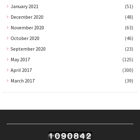
January 2021
(51)
December 2020
(48)
November 2020
(63)
October 2020
(46)
September 2020
(23)
May 2017
(125)
April 2017
(300)
March 2017
(39)