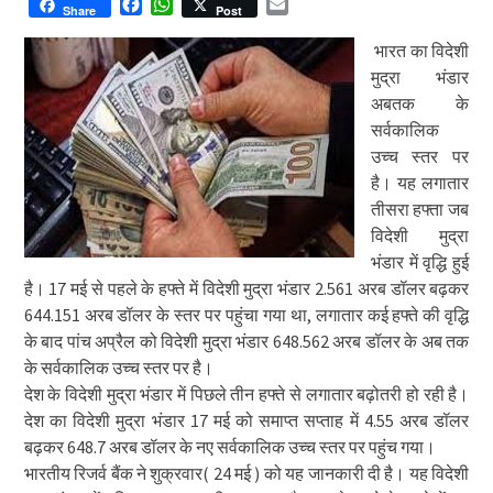
Facebook
WhatsApp
Email
Share
Post
भारत का विदेशी
मुद्रा भंडार
अबतक के
सर्वकालिक
उच्च स्तर पर
है। यह लगातार
तीसरा हफ्ता जब
विदेशी मुद्रा
भंडार में वृद्धि हुई
है। 17 मई से पहले के हफ्ते में विदेशी मुद्रा भंडार 2.561 अरब डॉलर बढ़कर
644.151 अरब डॉलर के स्तर पर पहुंचा गया था, लगातार कई हफ्ते की वृद्धि
के बाद पांच अप्रैल को विदेशी मुद्रा भंडार 648.562 अरब डॉलर के अब तक
के सर्वकालिक उच्च स्तर पर है।
देश के विदेशी मुद्रा भंडार में पिछले तीन हफ्ते से लगातार बढ़ोतरी हो रही है।
देश का विदेशी मुद्रा भंडार 17 मई को समाप्त सप्ताह में 4.55 अरब डॉलर
बढ़कर 648.7 अरब डॉलर के नए सर्वकालिक उच्च स्तर पर पहुंच गया।
भारतीय रिजर्व बैंक ने शुक्रवार( 24 मई ) को यह जानकारी दी है। यह विदेशी