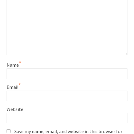
*
Name
*
Email
Website
Save my name, email, and website in this browser for