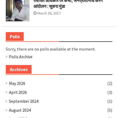
पंचायत अधिकार पर कैंची, जनप्रतिनिधि करेंगे
आंदोलन : सुकरा मुंडा
March 30, 2017
Polls
Sorry, there are no polls available at the moment.
Polls Archive
Archives
May 2026
(2)
April 2026
(3)
September 2024
(1)
August 2024
(5)