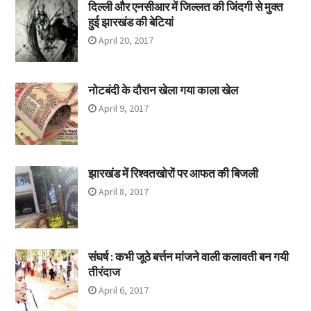
दिल्ली और एनसीआर में जिल्लत की जिंदगी से मुक्त
हुई झारखंड की बेटियां
April 20, 2017
नोटबंदी के दौरान खेला गया काला खेल
April 9, 2017
झारखंड में रिश्वतखोरों पर आफत की बिजली
April 8, 2017
संघर्ष : कभी जूठे बर्त्तन मांजने वाली कलावती बन गयी
तीरंदाज
April 6, 2017