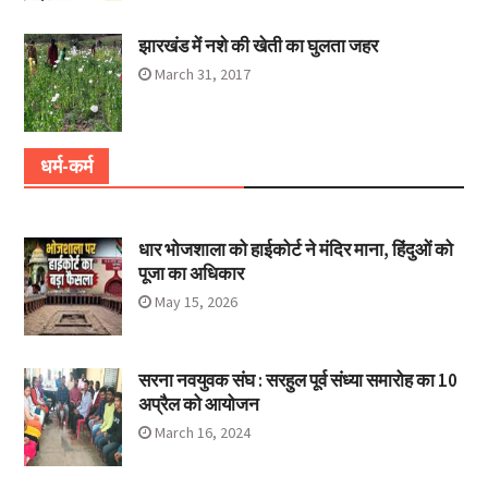
झारखंड में नशे की खेती का घुलता जहर
March 31, 2017
धर्म-कर्म
धार भोजशाला को हाईकोर्ट ने मंदिर माना, हिंदुओं को
पूजा का अधिकार
May 15, 2026
सरना नवयुवक संघ : सरहुल पूर्व संध्या समारोह का 10
अप्रैल को आयोजन
March 16, 2024