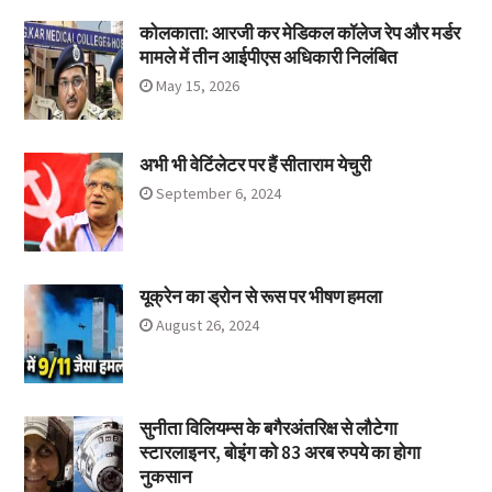
कोलकाता: आरजी कर मेडिकल कॉलेज रेप और मर्डर
मामले में तीन आईपीएस अधिकारी निलंबित
May 15, 2026
अभी भी वेटिंलेटर पर हैं सीताराम येचुरी
September 6, 2024
यूक्रेन का ड्रोन से रूस पर भीषण हमला
August 26, 2024
सुनीता विलियम्स के बगैरअंतरिक्ष से लौटेगा
स्टारलाइनर, बोइंग को 83 अरब रुपये का होगा
नुकसान