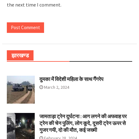
the next time I comment.
झारखण्ड
दुमका में विदेशी महिला के साथ गैंगरेप
March 2, 2024
जामताड़ा ट्रेन दुर्घटना : आग लगने की अफवाह पर
ट्रेन की चेन पुलिंग, लोग कूदे, दूसरी ट्रेन ऊपर से
गुजर गयी, दो की मौत, कई जख्मी
February 28, 2024