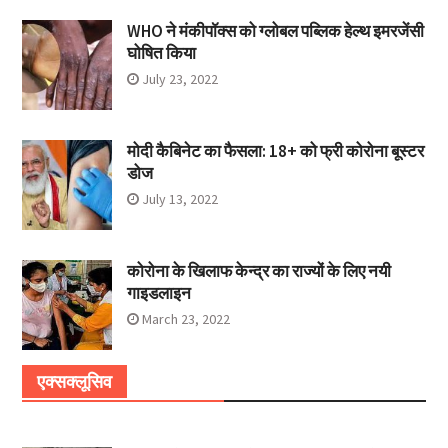
WHO ने मंकीपॉक्स को ग्लोबल पब्लिक हेल्थ इमरजेंसी
घोषित किया
July 23, 2022
मोदी कैबिनेट का फैसला: 18+ को फ्री कोरोना बूस्टर
डोज
July 13, 2022
कोरोना के खिलाफ केन्द्र का राज्यों के लिए नयी
गाइडलाइन
March 23, 2022
एक्सक्लूसिव