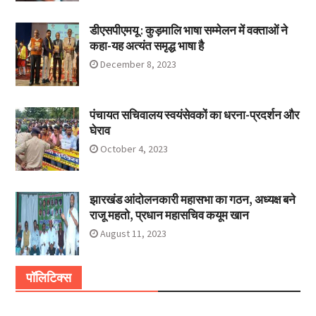
डीएसपीएमयू : कुड़मालि भाषा सम्मेलन में वक्ताओं ने
कहा-यह अत्यंत समृद्ध भाषा है
December 8, 2023
पंचायत सचिवालय स्वयंसेवकों का धरना-प्रदर्शन और
घेराव
October 4, 2023
झारखंड आंदोलनकारी महासभा का गठन, अध्यक्ष बने
राजू महतो, प्रधान महासचिव कयूम खान
August 11, 2023
पॉलिटिक्स