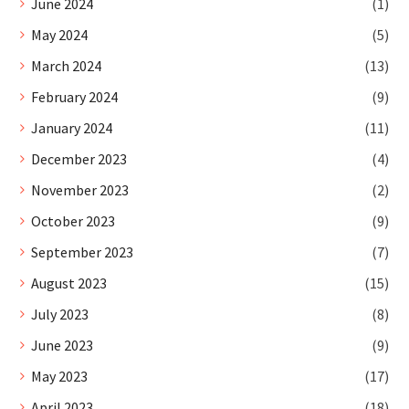
June 2024
(1)
May 2024
(5)
March 2024
(13)
February 2024
(9)
January 2024
(11)
December 2023
(4)
November 2023
(2)
October 2023
(9)
September 2023
(7)
August 2023
(15)
July 2023
(8)
June 2023
(9)
May 2023
(17)
April 2023
(18)