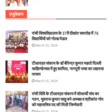
एजुकेशन
रांची विश्वविद्यालय के 37वें दीक्षांत समारोह में 76
विद्यार्थियों को गोल्ड मेडल
March 15, 2024
टीआरएल संकाय के डॉ बीरेन्द्र कुमार महतो दिल्ली
साहित्योत्सव में हुए शामिल, नागपुरी भाषा का लहराया
परचम
March 15, 2024
रांची विवि के टीआरएल संकाय में शोधार्थी संघ का
गठन, युवराज कुमार साहु बने अध्यक्ष व श्रीकांत गोप
को महासचिव पद की मिली जिम्मेवारी
March 15, 2024