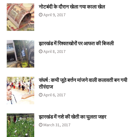
नोटबंदी के दौरान खेला गया काला खेल
April 9, 2017
झारखंड में रिश्वतखोरों पर आफत की बिजली
April 8, 2017
संघर्ष : कभी जूठे बर्त्तन मांजने वाली कलावती बन गयी
तीरंदाज
April 6, 2017
झारखंड में नशे की खेती का घुलता जहर
March 31, 2017