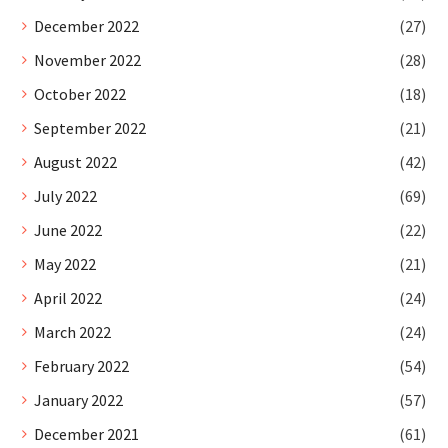
December 2022
(27)
November 2022
(28)
October 2022
(18)
September 2022
(21)
August 2022
(42)
July 2022
(69)
June 2022
(22)
May 2022
(21)
April 2022
(24)
March 2022
(24)
February 2022
(54)
January 2022
(57)
December 2021
(61)