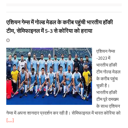
एशियन गेम्स में गोल्ड मेडल के करीब पहुंची भारतीय हॉकी
टीम, सेमिफाइनल में 5-3 से कोरिया को हराया
एशियन गेम्स
-2023 में
भारतीय हॉकी
टीम गोल्ड मेडल
के करीब पहुंच
चुकी है।
भारतीय हॉकी
टीम पूरे दमखम
के साथ एशियन
गेम्स में अपना शानदार प्रदर्शन कर रही है। सेमिफाइनल में भारत कोरिया को
[…]