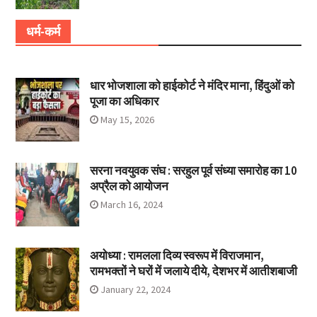
धर्म-कर्म
धार भोजशाला को हाईकोर्ट ने मंदिर माना, हिंदुओं को
पूजा का अधिकार
May 15, 2026
सरना नवयुवक संघ : सरहुल पूर्व संध्या समारोह का 10
अप्रैल को आयोजन
March 16, 2024
अयोध्या : रामलला दिव्य स्वरूप में विराजमान,
रामभक्तों ने घरों में जलाये दीये, देशभर में आतीशबाजी
January 22, 2024