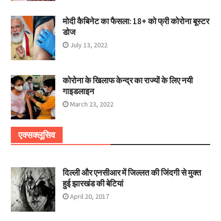
मोदी कैबिनेट का फैसला: 18+ को फ्री कोरोना बूस्टर
डोज
July 13, 2022
कोरोना के खिलाफ केन्द्र का राज्यों के लिए नयी
गाइडलाइन
March 23, 2022
एक्सक्लूसिव
दिल्ली और एनसीआर में जिल्लत की जिंदगी से मुक्त
हुई झारखंड की बेटियां
April 20, 2017