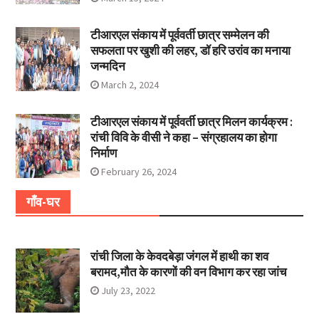
टीआरएल संकाय में पूर्ववर्ती छात्र सम्मेलन की
सफलता पर खुशी की लहर, डॉ हरि उरांव का मनाया
जन्मदिन
March 2, 2024
टीआरएल संकाय में पूर्ववर्ती छात्र मिलन कार्यक्रम :
रांची विवि के वीसी ने कहा – संग्रहालय का होगा
निर्माण
February 26, 2024
गाँव-घर
रांची जिला के केवदबेड़ा जंगल में हाथी का शव
बरामद,मौत के कारणों की वन विभाग कर रहा जांच
July 23, 2022