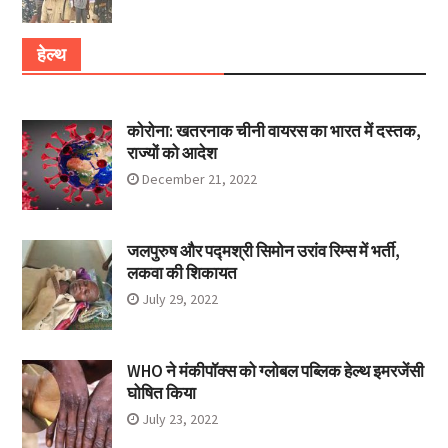
हेल्थ
कोरोना: खतरनाक चीनी वायरस का भारत में दस्तक,
राज्यों को आदेश
December 21, 2022
जलपुरुष और पद्मश्री सिमोन उरांव रिम्स में भर्ती,
लकवा की शिकायत
July 29, 2022
WHO ने मंकीपॉक्स को ग्लोबल पब्लिक हेल्थ इमरजेंसी
घोषित किया
July 23, 2022