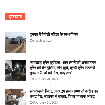
झारखण्ड
दुमका में विदेशी महिला के साथ गैंगरेप
March 2, 2024
जामताड़ा ट्रेन दुर्घटना : आग लगने की अफवाह पर
ट्रेन की चेन पुलिंग, लोग कूदे, दूसरी ट्रेन ऊपर से
गुजर गयी, दो की मौत, कई जख्मी
February 28, 2024
झारखंड के लिए 1 लाख 28 हजार 900 सौ करोड़ का
बजट पेश, सत्तापक्ष ने सराहा, विपक्ष का वॉक आउट
February 28, 2024