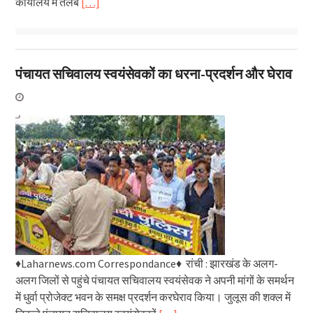
कार्यालय में तलब
[…]
पंचायत सचिवालय स्वयंसेवकों का धरना-प्रदर्शन और घेराव
♦Laharnews.com Correspondance♦ रांची : झारखंड के अलग-
अलग जिलों से पहुंचे पंचायत सचिवालय स्वयंसेवक ने अपनी मांगों के समर्थन
में धुर्वा प्रोजेक्ट भवन के समक्ष प्रदर्शन करघेराव किया। जुलूस की शक्ल में