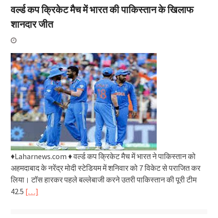
वर्ल्ड कप क्रिकेट मैच में भारत की पाकिस्तान के खिलाफ
शानदार जीत
♦Laharnews.com ♦ वर्ल्ड कप क्रिकेट मैच में भारत ने पाकिस्तान को
अहमदाबाद के नरेंद्र मोदी स्टेडियम में शनिवार को 7 विकेट से पराजित कर
लिया। टॉस हारकर पहले बल्लेबाजी करने उतरी पाकिस्तान की पूरी टीम
42.5
[…]