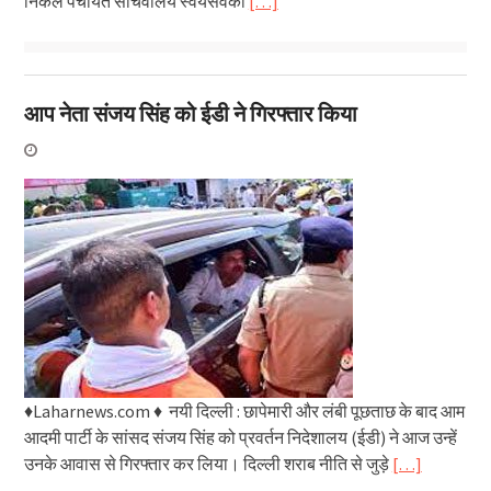
निकले पंचायत सचिवालय स्वयंसेवकों
[…]
आप नेता संजय सिंह को ईडी ने गिरफ्तार किया
♦Laharnews.com ♦ नयी दिल्ली : छापेमारी और लंबी पूछताछ के बाद आम
आदमी पार्टी के सांसद संजय सिंह को प्रवर्तन निदेशालय (ईडी) ने आज उन्हें
उनके आवास से गिरफ्तार कर लिया। दिल्ली शराब नीति से जुड़े
[…]