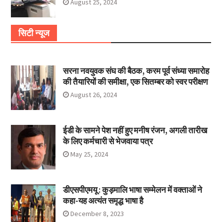
August 25, 2024
सिटी न्यूज
सरना नवयुवक संघ की बैठक, करम पूर्व संध्या समारोह
की तैयारियों की समीक्षा, एक सितम्बर को स्वर परीक्षण
August 26, 2024
ईडी के सामने पेश नहीं हुए मनीष रंजन, अगली तारीख
के लिए कर्मचारी से भेजवाया पत्र
May 25, 2024
डीएसपीएमयू : कुड़मालि भाषा सम्मेलन में वक्ताओं ने
कहा-यह अत्यंत समृद्ध भाषा है
December 8, 2023