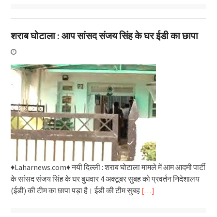
शराब घोटाला : आप सांसद संजय सिंह के घर ईडी का छापा
♦Laharnews.com♦ नयी दिल्ली : शराब घोटाला मामले में आम आदमी पार्टी
के सांसद संजय सिंह के घर बुधवार 4 अक्टूबर सुबह को प्रवर्तन निदेशालय
(ईडी) की टीम का छापा पड़ा है। ईडी की टीम सुबह
[…]