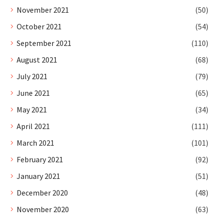
November 2021
(50)
October 2021
(54)
September 2021
(110)
August 2021
(68)
July 2021
(79)
June 2021
(65)
May 2021
(34)
April 2021
(111)
March 2021
(101)
February 2021
(92)
January 2021
(51)
December 2020
(48)
November 2020
(63)