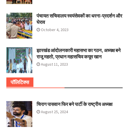
पंचायत सचिवालय स्वयंसेवकों का धरना-प्रदर्शन और
घेराव
October 4, 2023
झारखंड आंदोलनकारी महासभा का गठन, अध्यक्ष बने
राजू महतो, प्रधान महासचिव कयूम खान
August 11, 2023
पॉलिटिक्स
चिराग पासवान फिर बने पार्टी के राष्ट्रीय अध्यक्ष
August 25, 2024