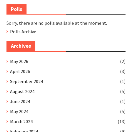
Polls
Sorry, there are no polls available at the moment.
Polls Archive
Archives
May 2026
(2)
April 2026
(3)
September 2024
(1)
August 2024
(5)
June 2024
(1)
May 2024
(5)
March 2024
(13)
February 2024
(9)