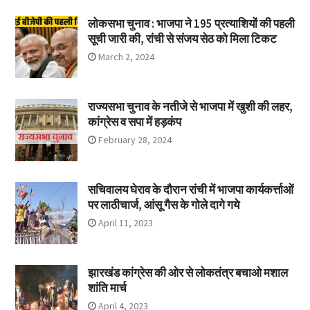
लोकसभा चुनाव : भाजपा ने 195 प्रत्याशियों की पहली
सूची जारी की, रांची से संजय सेठ को मिला टिकट
March 2, 2024
राज्यसभा चुनाव के नतीजे से भाजपा में खुशी की लहर,
कांग्रेस व सपा में हड़कंप
February 28, 2024
सचिवालय घेराव के दौरान रांची में भाजपा कार्यकर्त्ताओं
पर लाठीचार्ज, आंसू गैस के गोले दागे गये
April 11, 2023
झारखंड कांग्रेस की ओर से लोकतंत्र बचाओ मशाल
शांति मार्च
April 4, 2023