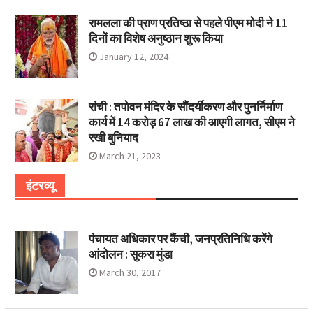
रामलला की प्राण प्रतिष्ठा से पहले पीएम मोदी ने 11
दिनों का विशेष अनुष्ठान शुरू किया
January 12, 2024
रांची : तपोवन मंदिर के सौंदर्यीकरण और पुनर्निर्माण
कार्य में 14 करोड़ 67 लाख की आएगी लागत, सीएम ने
रखी बुनियाद
March 21, 2023
इंटरव्यू
पंचायत अधिकार पर कैंची, जनप्रतिनिधि करेंगे
आंदोलन : सुकरा मुंडा
March 30, 2017