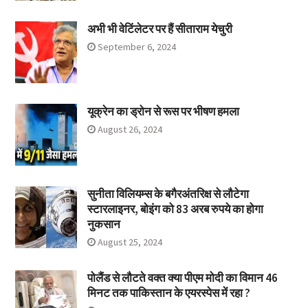
अभी भी वेटिंलेटर पर हैं सीताराम येचुरी
September 6, 2024
यूक्रेन का ड्रोन से रूस पर भीषण हमला
August 26, 2024
सुनीता विलियम्स के बगैरअंतरिक्ष से लौटेगा
स्टारलाइनर, बोइंग को 83 अरब रुपये का होगा
नुकसान
August 25, 2024
पोलैंड से लौटते वक्त क्या पीएम मोदी का विमान 46
मिनट तक पाकिस्तान के एयरस्पेस में रहा ?