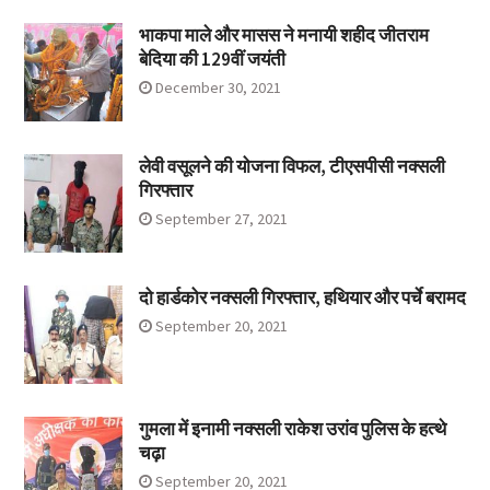
भाकपा माले और मासस ने मनायी शहीद जीतराम
बेदिया की 129वीं जयंती
December 30, 2021
लेवी वसूलने की योजना विफल, टीएसपीसी नक्सली
गिरफ्तार
September 27, 2021
दो हार्डकोर नक्सली गिरफ्तार, हथियार और पर्चे बरामद
September 20, 2021
गुमला में इनामी नक्सली राकेश उरांव पुलिस के हत्थे
चढ़ा
September 20, 2021