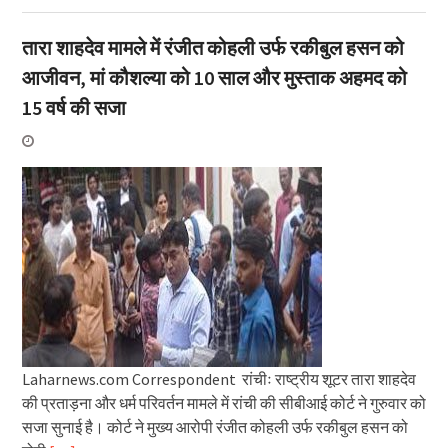
तारा शाहदेव मामले में रंजीत कोहली उर्फ रकीबुल हसन को
आजीवन, मां कौशल्या को 10 साल और मुस्ताक अहमद को
15 वर्ष की सजा
Laharnews.com Correspondent रांचीः राष्ट्रीय शूटर तारा शाहदेव
की प्रताड़ना और धर्म परिवर्तन मामले में रांची की सीबीआई कोर्ट ने गुरुवार को
सजा सुनाई है। कोर्ट ने मुख्य आरोपी रंजीत कोहली उर्फ रकीबुल हसन को