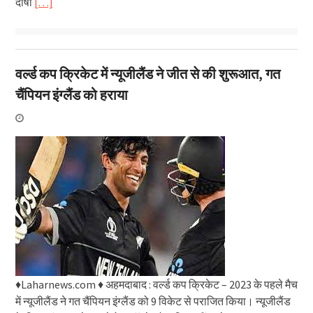
दोषी
[…]
वर्ल्ड कप क्रिकेट में न्यूजीलैंड ने जीत से की शुरूआत, गत
चैंपियन इंग्लैंड को हराया
♦Laharnews.com ♦ अहमदाबाद : वर्ल्ड कप क्रिकेट – 2023 के पहले मैच
में न्यूजीलैंड ने गत चैंपियन इंग्लैंड को 9 विकेट से पराजित किया। न्यूजीलैंड