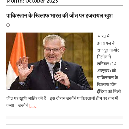
Month:
October 2023
पाकिस्तान के खिलाफ भारत की जीत पर इजरायल खुश
भारत में
इजरायल के
राजदूत नाओर
गिलोन ने
शनिवार (14
अक्टूबर) को
पाकिस्तान के
खिलाफ टीम
इंडिया को मिली
जीत पर खुशी जाहिर की है। इस दौरान उन्होंने पाकिस्तानी टीम पर तंज भी
कसा। उन्होंने
[…]