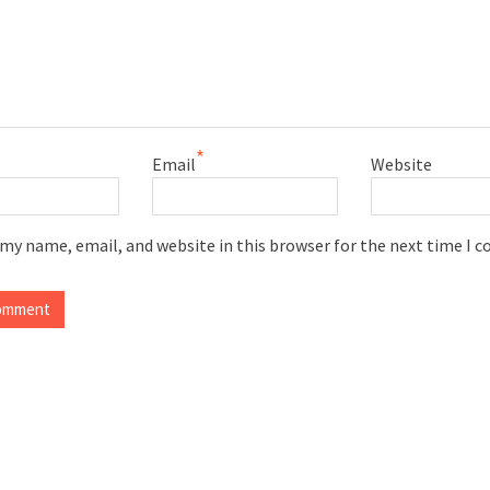
*
Email
Website
 my name, email, and website in this browser for the next time I